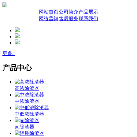
网站首页
公司简介
产品展示
网络营销
售后服务
联系我们
更多..
产品中心
高浓除渣器
中浓除渣器
中低浓除渣器
pu除渣器