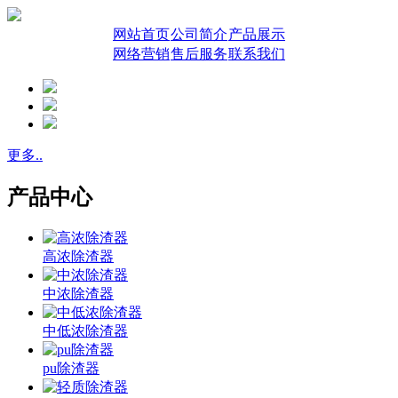
网站首页
公司简介
产品展示
网络营销
售后服务
联系我们
更多..
产品中心
高浓除渣器
中浓除渣器
中低浓除渣器
pu除渣器