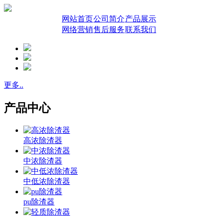
网站首页
公司简介
产品展示
网络营销
售后服务
联系我们
更多..
产品中心
高浓除渣器
中浓除渣器
中低浓除渣器
pu除渣器