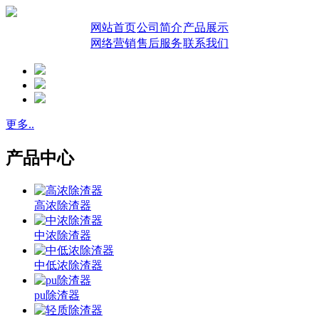
网站首页
公司简介
产品展示
网络营销
售后服务
联系我们
更多..
产品中心
高浓除渣器
中浓除渣器
中低浓除渣器
pu除渣器