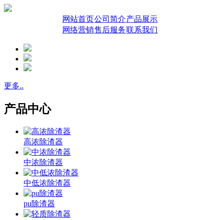
网站首页
公司简介
产品展示
网络营销
售后服务
联系我们
更多..
产品中心
高浓除渣器
中浓除渣器
中低浓除渣器
pu除渣器