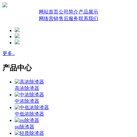
网站首页
公司简介
产品展示
网络营销
售后服务
联系我们
更多..
产品中心
高浓除渣器
中浓除渣器
中低浓除渣器
pu除渣器