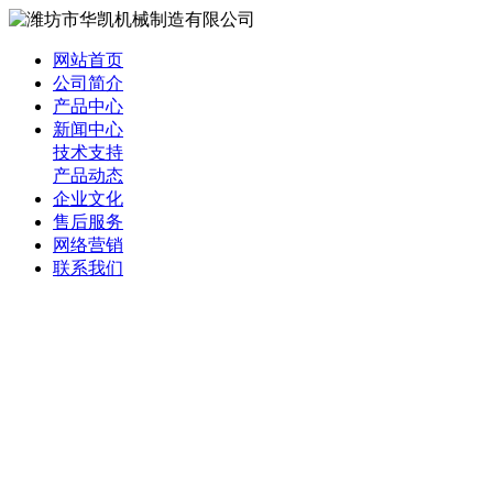
网站首页
公司简介
产品中心
新闻中心
技术支持
产品动态
企业文化
售后服务
网络营销
联系我们